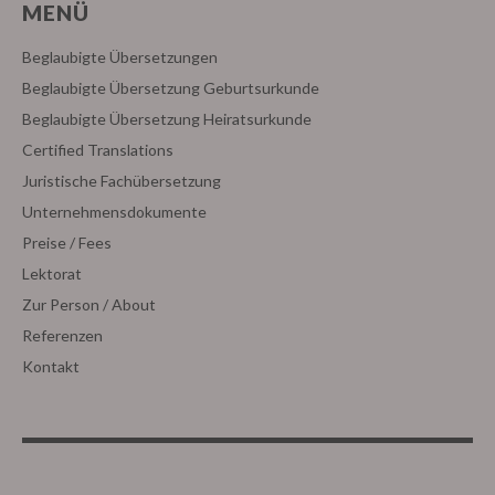
MENÜ
Beglaubigte Übersetzungen
Beglaubigte Übersetzung Geburtsurkunde
Beglaubigte Übersetzung Heiratsurkunde
Certified Translations
Juristische Fachübersetzung
Unternehmensdokumente
Preise / Fees
Lektorat
Zur Person / About
Referenzen
Kontakt