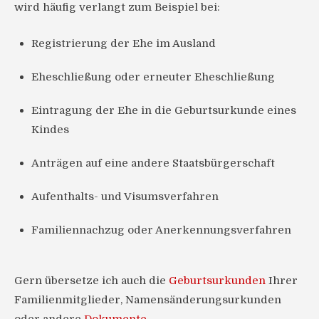
wird häufig verlangt zum Beispiel bei:
Registrierung der Ehe im Ausland
Eheschließung oder erneuter Eheschließung
Eintragung der Ehe in die Geburtsurkunde eines
Kindes
Anträgen auf eine andere Staatsbürgerschaft
Aufenthalts- und Visumsverfahren
Familiennachzug oder Anerkennungsverfahren
Gern übersetze ich auch die
Geburtsurkunden
Ihrer
Familienmitglieder, Namensänderungsurkunden