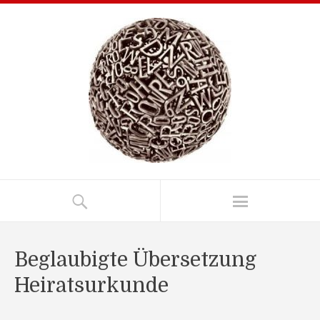
Beglaubigte Übersetzung
Heiratsurkunde