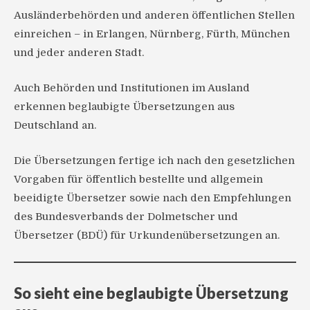
Ausländerbehörden und anderen öffentlichen Stellen
einreichen – in Erlangen, Nürnberg, Fürth, München
und jeder anderen Stadt.
Auch Behörden und Institutionen im Ausland
erkennen beglaubigte Übersetzungen aus
Deutschland an.
Die Übersetzungen fertige ich nach den gesetzlichen
Vorgaben für öffentlich bestellte und allgemein
beeidigte Übersetzer sowie nach den Empfehlungen
des Bundesverbands der Dolmetscher und
Übersetzer (BDÜ) für Urkundenübersetzungen an.
So sieht eine beglaubigte Übersetzung