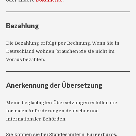
oder andere
Dokumente
.
Bezahlung
Die Bezahlung erfolgt per Rechnung. Wenn Sie in
Deutschland wohnen, brauchen Sie sie nicht im
Voraus bezahlen.
Anerkennung der Übersetzung
Meine beglaubigten Übersetzungen erfüllen die
formalen Anforderungen deutscher und
internationaler Behörden.
Sie können sie bei Standesämtern, Bürgerbüros,