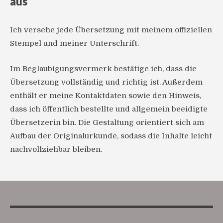
aus
Ich versehe jede Übersetzung mit meinem offiziellen
Stempel und meiner Unterschrift.
Im Beglaubigungsvermerk bestätige ich, dass die
Übersetzung vollständig und richtig ist. Außerdem
enthält er meine Kontaktdaten sowie den Hinweis,
dass ich öffentlich bestellte und allgemein beeidigte
Übersetzerin bin. Die Gestaltung orientiert sich am
Aufbau der Originalurkunde, sodass die Inhalte leicht
nachvollziehbar bleiben.