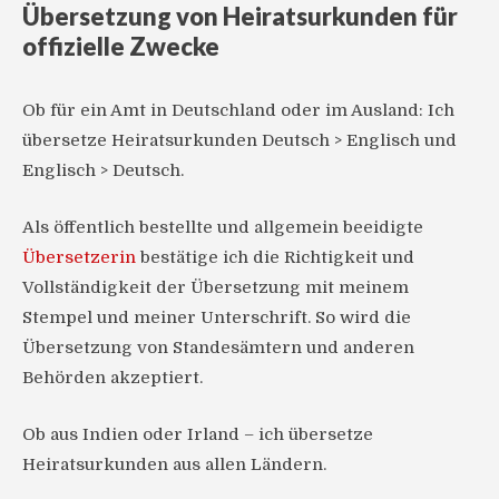
Übersetzung von Heiratsurkunden für
offizielle Zwecke
Ob für ein Amt in Deutschland oder im Ausland: Ich
übersetze Heiratsurkunden Deutsch > Englisch und
Englisch > Deutsch.
Als öffentlich bestellte und allgemein beeidigte
Übersetzerin
bestätige ich die Richtigkeit und
Vollständigkeit der Übersetzung mit meinem
Stempel und meiner Unterschrift. So wird die
Übersetzung von Standesämtern und anderen
Behörden akzeptiert.
Ob aus Indien oder Irland – ich übersetze
Heiratsurkunden aus allen Ländern.