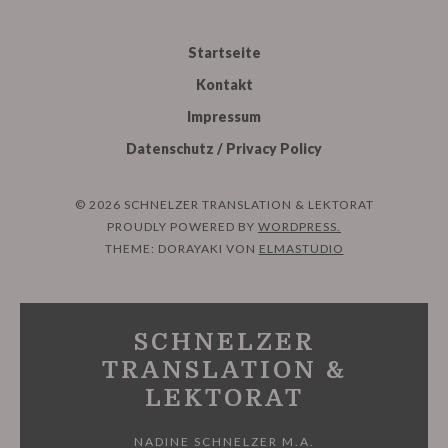
Startseite
Kontakt
Impressum
Datenschutz / Privacy Policy
© 2026 SCHNELZER TRANSLATION & LEKTORAT
PROUDLY POWERED BY
WORDPRESS.
THEME: DORAYAKI VON
ELMASTUDIO
SCHNELZER
TRANSLATION &
LEKTORAT
NADINE SCHNELZER M.A.