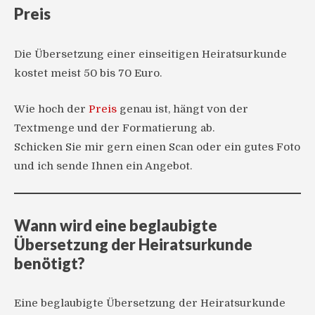
Preis
Die Übersetzung einer einseitigen Heiratsurkunde
kostet meist 50 bis 70 Euro.
Wie hoch der
Preis
genau ist, hängt von der
Textmenge und der Formatierung ab.
Schicken Sie mir gern einen Scan oder ein gutes Foto
und ich sende Ihnen ein Angebot.
Wann wird eine beglaubigte
Übersetzung der Heiratsurkunde
benötigt?
Eine beglaubigte Übersetzung der Heiratsurkunde