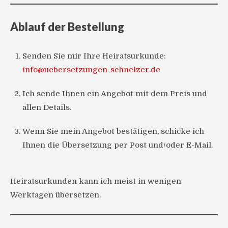
Ablauf der Bestellung
Senden Sie mir Ihre Heiratsurkunde:
info@uebersetzungen-schnelzer.de
Ich sende Ihnen ein Angebot mit dem Preis und
allen Details.
Wenn Sie mein Angebot bestätigen, schicke ich
Ihnen die Übersetzung per Post und/oder E-Mail.
Heiratsurkunden kann ich meist in wenigen
Werktagen übersetzen.