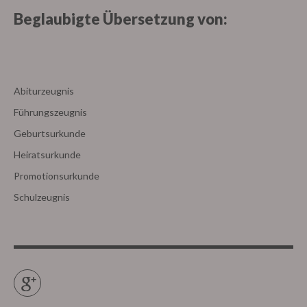
Beglaubigte Übersetzung von:
Abiturzeugnis
Führungszeugnis
Geburtsurkunde
Heiratsurkunde
Promotionsurkunde
Schulzeugnis
Google+