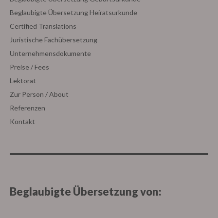
Beglaubigte Übersetzung Heiratsurkunde
Certified Translations
Juristische Fachübersetzung
Unternehmensdokumente
Preise / Fees
Lektorat
Zur Person / About
Referenzen
Kontakt
Beglaubigte Übersetzung von: