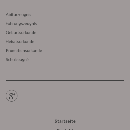
Abiturzeugnis
Führungszeugnis
Geburtsurkunde
Heiratsurkunde
Promotionsurkunde
Schulzeugnis
Google+
Startseite