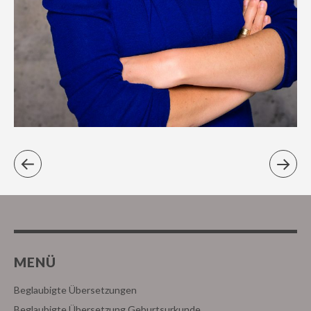
MENÜ
Beglaubigte Übersetzungen
Beglaubigte Übersetzung Geburtsurkunde